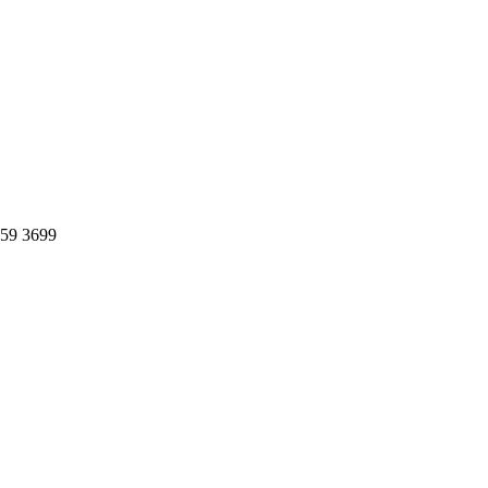
359 3699