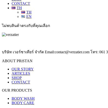
CONTACT
TH
TH
EN
ไม่พบสินค้าตรงกับที่คุณเลือก
บริษัท เวอร์ซาเทียร์ จำกัด Email:contact@verzatier.com โทร: 061 
ABOUT PRiSTAN
OUR STORY
ARTICLES
SHOP
CONTACT
OUR PRODUCTS
BODY WASH
BODY CARE