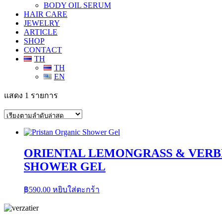
BODY OIL SERUM
HAIR CARE
JEWELRY
ARTICLE
SHOP
CONTACT
TH
TH
EN
แสดง 1 รายการ
ORIENTAL LEMONGRASS & VER
SHOWER GEL
฿
590.00
หยิบใส่ตะกร้า