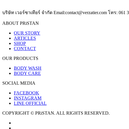
บริษัท เวอร์ซาเทียร์ จำกัด Email:contact@verzatier.com โทร: 061 
ABOUT PRiSTAN
OUR STORY
ARTICLES
SHOP
CONTACT
OUR PRODUCTS
BODY WASH
BODY CARE
SOCIAL MEDIA
FACEBOOK
INSTAGRAM
LINE OFFICIAL
COPYRIGHT © PRiSTAN. ALL RIGHTS RESERVED.