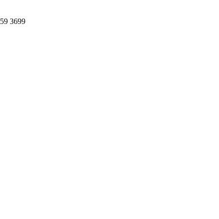
359 3699