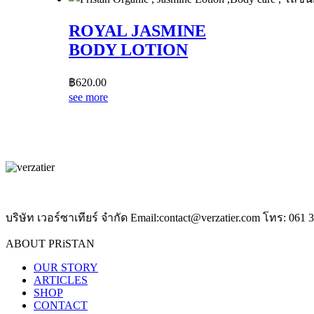
ROYAL JASMINE
BODY LOTION
฿
620.00
see more
บริษัท เวอร์ซาเทียร์ จำกัด Email:contact@verzatier.com โทร: 061 
ABOUT PRiSTAN
OUR STORY
ARTICLES
SHOP
CONTACT