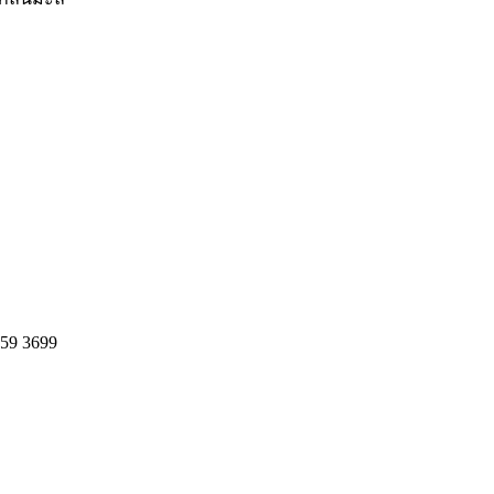
359 3699