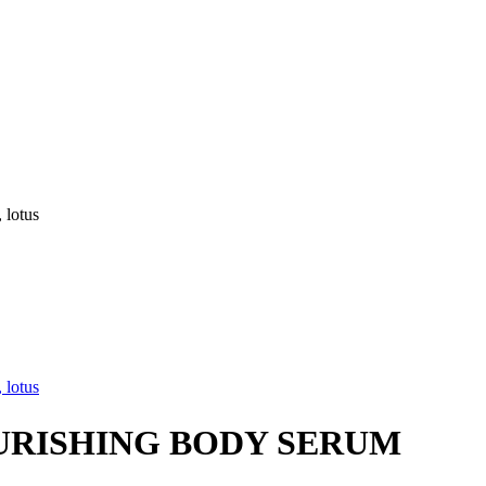
URISHING BODY SERUM