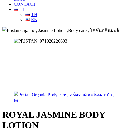
CONTACT
TH
TH
EN
ROYAL JASMINE BODY
LOTION