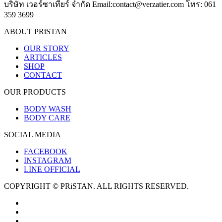
บริษัท เวอร์ซาเทียร์ จำกัด Email:contact@verzatier.com โทร: 061
359 3699
ABOUT PRiSTAN
OUR STORY
ARTICLES
SHOP
CONTACT
OUR PRODUCTS
BODY WASH
BODY CARE
SOCIAL MEDIA
FACEBOOK
INSTAGRAM
LINE OFFICIAL
COPYRIGHT © PRiSTAN. ALL RIGHTS RESERVED.