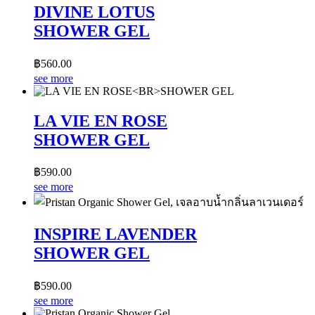
DIVINE LOTUS
SHOWER GEL
฿
560.00
see more
LA VIE EN ROSE
SHOWER GEL
฿
590.00
see more
INSPIRE LAVENDER
SHOWER GEL
฿
590.00
see more