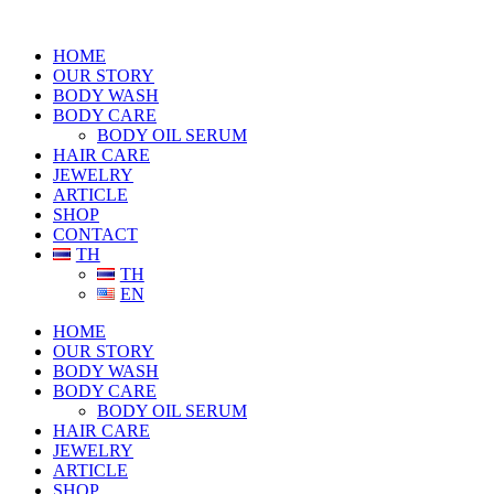
HOME
OUR STORY
BODY WASH
BODY CARE
BODY OIL SERUM
HAIR CARE
JEWELRY
ARTICLE
SHOP
CONTACT
TH
TH
EN
HOME
OUR STORY
BODY WASH
BODY CARE
BODY OIL SERUM
HAIR CARE
JEWELRY
ARTICLE
SHOP