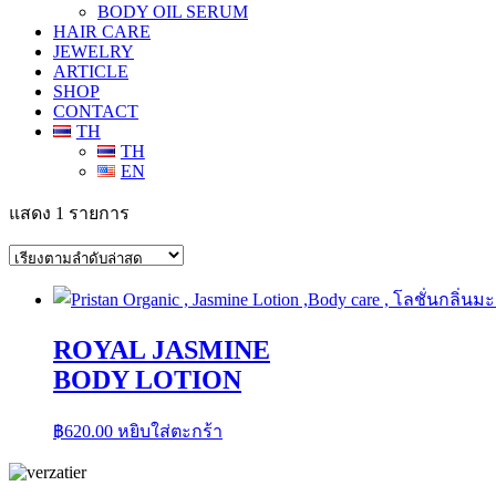
BODY OIL SERUM
HAIR CARE
JEWELRY
ARTICLE
SHOP
CONTACT
TH
TH
EN
แสดง 1 รายการ
ROYAL JASMINE
BODY LOTION
฿
620.00
หยิบใส่ตะกร้า