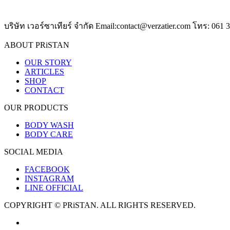
บริษัท เวอร์ซาเทียร์ จำกัด Email:contact@verzatier.com โทร: 061 
ABOUT PRiSTAN
OUR STORY
ARTICLES
SHOP
CONTACT
OUR PRODUCTS
BODY WASH
BODY CARE
SOCIAL MEDIA
FACEBOOK
INSTAGRAM
LINE OFFICIAL
COPYRIGHT © PRiSTAN. ALL RIGHTS RESERVED.