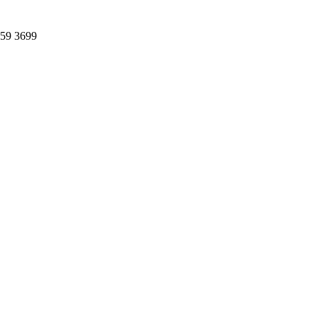
359 3699