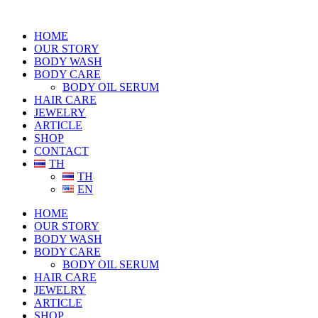
HOME
OUR STORY
BODY WASH
BODY CARE
BODY OIL SERUM
HAIR CARE
JEWELRY
ARTICLE
SHOP
CONTACT
TH
TH
EN
HOME
OUR STORY
BODY WASH
BODY CARE
BODY OIL SERUM
HAIR CARE
JEWELRY
ARTICLE
SHOP