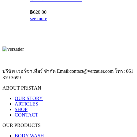
฿
620.00
see more
บริษัท เวอร์ซาเทียร์ จำกัด Email:contact@verzatier.com โทร: 061
359 3699
ABOUT PRiSTAN
OUR STORY
ARTICLES
SHOP
CONTACT
OUR PRODUCTS
BODY WASH