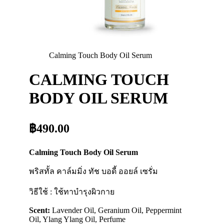
Calming Touch Body Oil Serum
CALMING TOUCH
BODY OIL SERUM
฿490.00
Calming Touch Body Oil Serum
พริสทั้ล คาล์มมิ่ง ทัช บอดี้ ออยล์ เซรั่ม
วิธีใช้ : ใช้ทาบำรุงผิวกาย
Scent:
Lavender Oil, Geranium Oil, Peppermint
Oil, Ylang Ylang Oil, Perfume