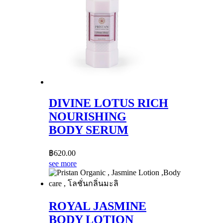
DIVINE LOTUS RICH
NOURISHING
BODY SERUM
฿
620.00
see more
ROYAL JASMINE
BODY LOTION